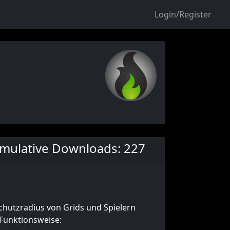
Login/Register
mulative Downloads: 227
Schutzradius von Grids und Spielern
 Funktionsweise: